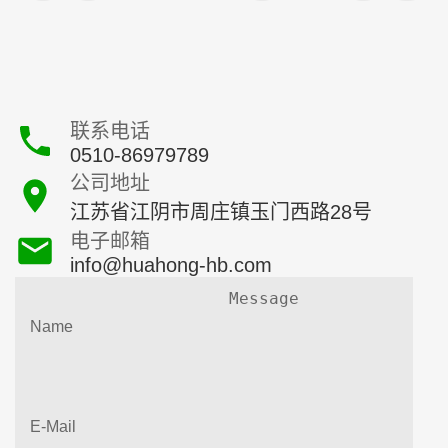
联系电话
0510-86979789
公司地址
江苏省江阴市周庄镇玉门西路28号
电子邮箱
info@huahong-hb.com