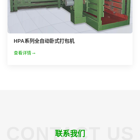
HPA系列全自动卧式打包机
查看详情
CONTACT US
联系我们