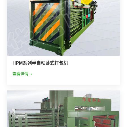
HPM系列半自动卧式打包机
查看详情