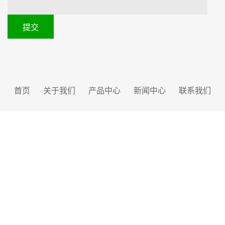
提交
首页
关于我们
产品中心
新闻中心
联系我们