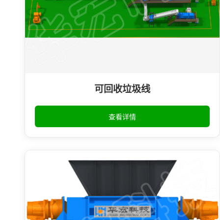
可回收垃圾线
查看详情