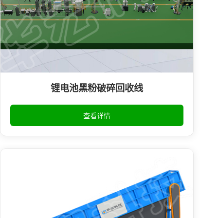
锂电池黑粉破碎回收线
查看详情