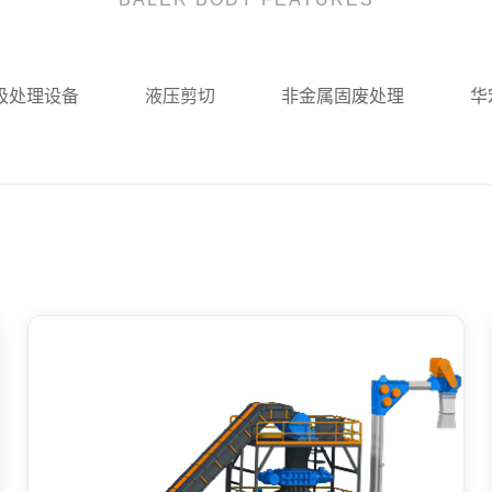
圾处理设备
液压剪切
非金属固废处理
华