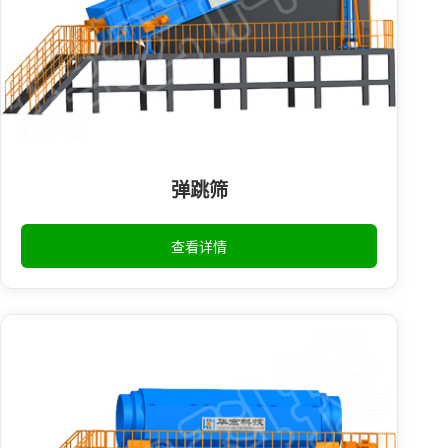
弹跳筛
查看详情