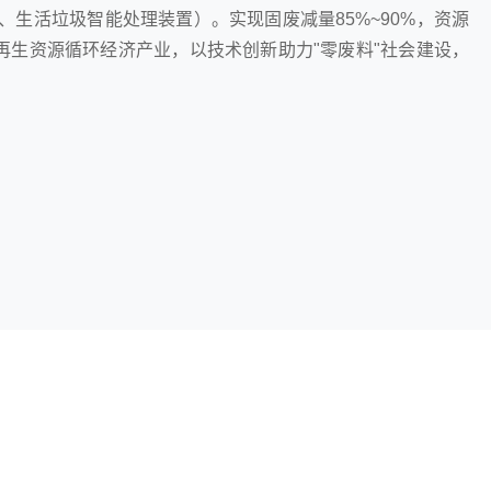
、生活垃圾智能处理装置）。实现固废减量85%~90%，资源
再生资源循环经济产业，以技术创新助力"零废料"社会建设，