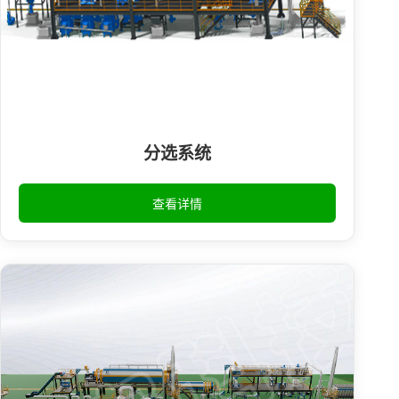
分选系统
查看详情