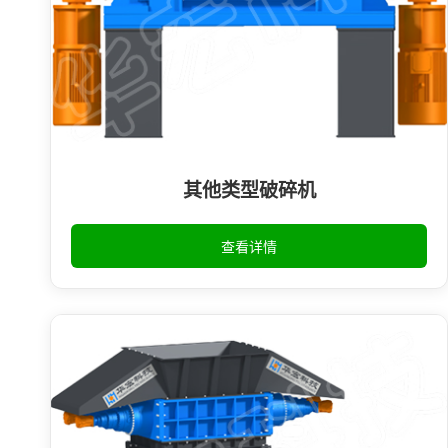
其他类型破碎机
查看详情