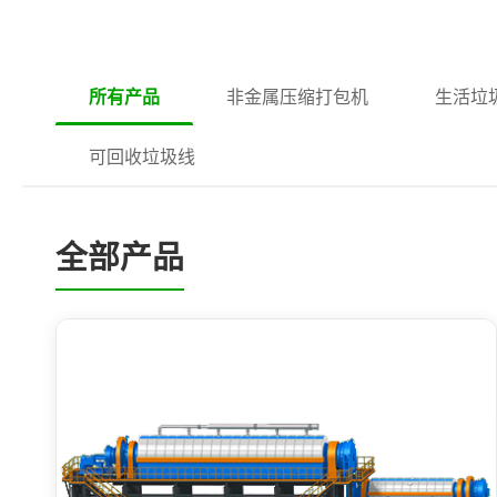
所有产品
非金属压缩打包机
生活垃
可回收垃圾线
全部产品