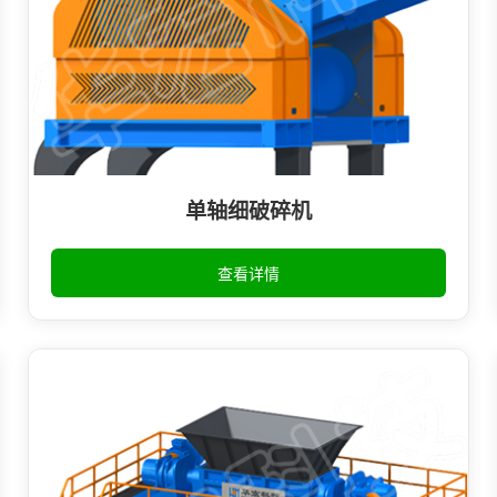
单轴细破碎机
查看详情