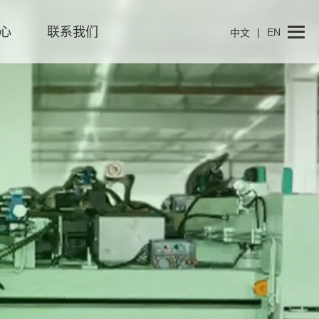
心
联系我们
|
EN
中文
们