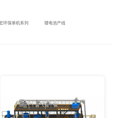
宏环保单机系列
锂电池产线