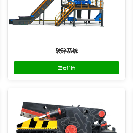
破碎系统
查看详情