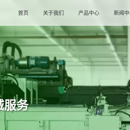
首页
关于我们
产品中心
新闻中
新闻中心
联系我
行业新闻
公司新闻
诚服务