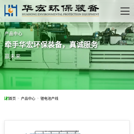
产品中心
关于我们
牵手华宏环保装备，真诚服务
公司简介
赢未来
企业文化
公司荣誉
>
>
首页
产品中心
锂电池产线
产品中心
非金属压缩打包机
生活垃圾处理设备