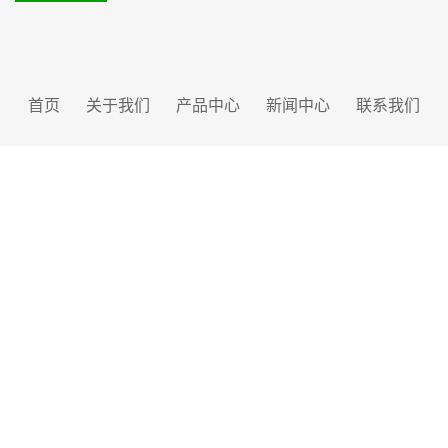
首页
关于我们
产品中心
新闻中心
联系我们