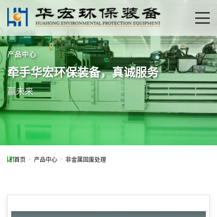
产品中心
关于我们
牵手华宏环保装备，真诚服务
公司简介
赢未来
企业文化
公司荣誉
>
>
首页
产品中心
非金属固废处理
产品中心
非金属压缩打包机
生活垃圾处理设备