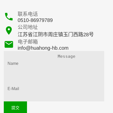
联系我们
联系电话
0510-86979789
公司地址
江苏省江阴市周庄镇玉门西路28号
电子邮箱
info@huahong-hb.com
提交