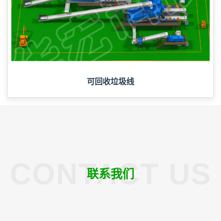
液压剪切
非金属固废处理
华宏环保单机系列
锂电池产线
可回收垃圾线
可回收垃圾线
新闻中心
CONTACT US
行业新闻
联系我们
公司新闻