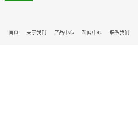
首页
关于我们
产品中心
新闻中心
联系我们